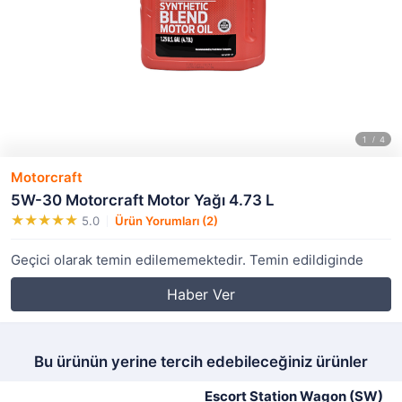
Motorcraft
5W-30 Motorcraft Motor Yağı 4.73 L
5.0
Ürün Yorumları (2)
Geçici olarak temin edilememektedir. Temin edildiginde
Haber Ver
Bu ürünün yerine tercih edebileceğiniz ürünler
Escort Station Wagon (SW)