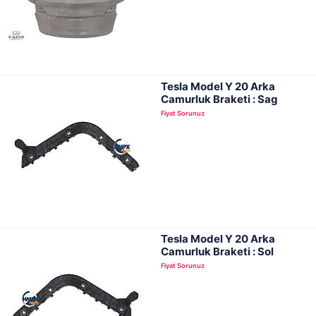
Tesla Model Y 20 Arka
Camurluk Braketi : Sag
Fiyat Sorunuz
Tesla Model Y 20 Arka
Camurluk Braketi : Sol
Fiyat Sorunuz