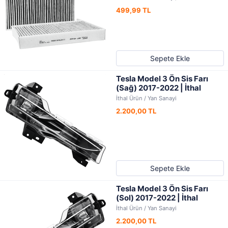
499,99 TL
Sepete Ekle
Tesla Model 3 Ön Sis Farı
(Sağ) 2017-2022 | İthal
İthal Ürün / Yan Sanayi
2.200,00 TL
Sepete Ekle
Tesla Model 3 Ön Sis Farı
(Sol) 2017-2022 | İthal
İthal Ürün / Yan Sanayi
2.200,00 TL