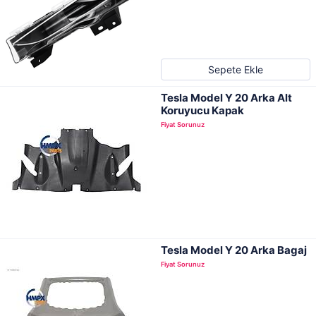
Sepete Ekle
Tesla Model Y 20 Arka Alt
Koruyucu Kapak
Fiyat Sorunuz
Tesla Model Y 20 Arka Bagaj
Fiyat Sorunuz