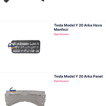
Tesla Model Y 20 Arka Hava
Menfezi
Fiyat Sorunuz
Tesla Model Y 20 Arka Panel
Fiyat Sorunuz