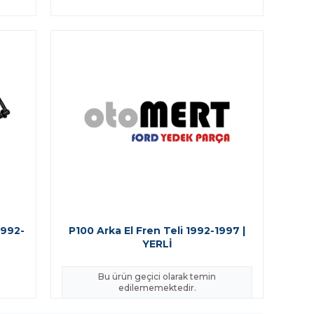
1992-
P100 Arka El Fren Teli 1992-1997 |
YERLİ
Bu ürün geçici olarak temin
edilememektedir.