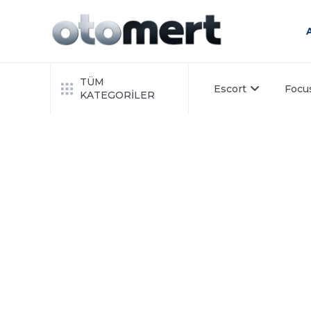
TÜM
Escort
Focu
KATEGORİLER