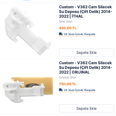
Custom - V362 Cam Silecek
Su Deposu (Çift Delik) 2014-
2022 | İTHAL
İthal Ürün
450,00 TL
Sepete Ekle
Custom - V362 Cam Silecek
Su Deposu (Çift Delik) 2014-
2022 | ORIJINAL
Orijinal Ürün
750,00 TL
Sepete Ekle