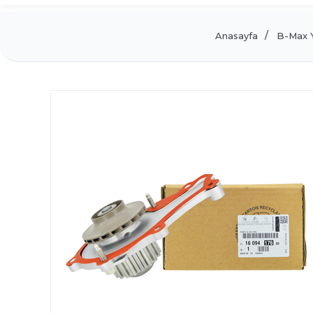
Anasayfa
B-Max 