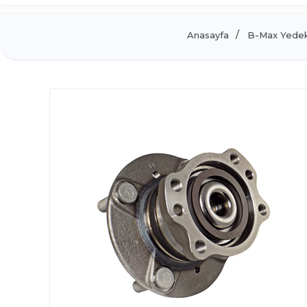
Anasayfa
B-Max Yedek