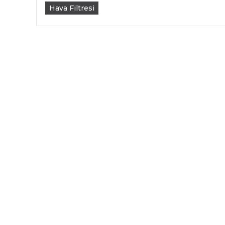
Hava Filtresi