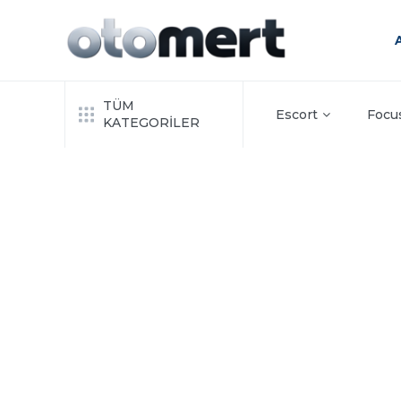
TÜM
Escort
Focu
KATEGORİLER