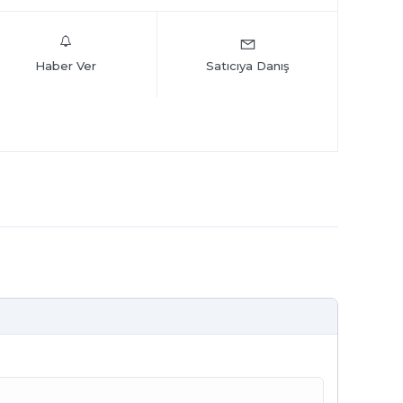
Haber Ver
Satıcıya Danış