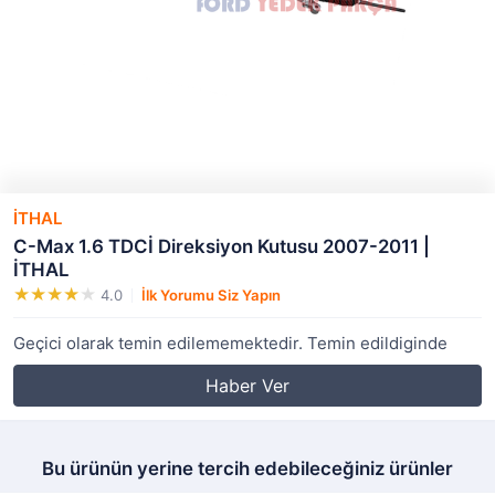
İTHAL
C-Max 1.6 TDCİ Direksiyon Kutusu 2007-2011 |
İTHAL
4.0
İlk Yorumu Siz Yapın
Geçici olarak temin edilememektedir. Temin edildiginde
Haber Ver
Bu ürünün yerine tercih edebileceğiniz ürünler