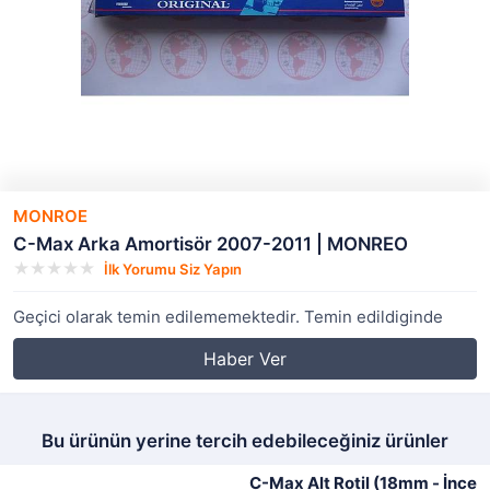
MONROE
C-Max Arka Amortisör 2007-2011 | MONREO
İlk Yorumu Siz Yapın
Geçici olarak temin edilememektedir. Temin edildiginde
Haber Ver
Bu ürünün yerine tercih edebileceğiniz ürünler
C-Max Alt Rotil (18mm - İnce