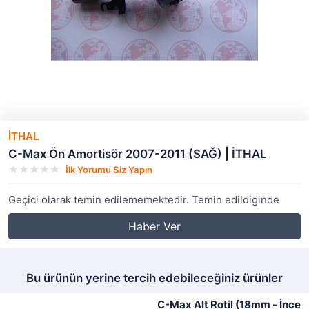
İTHAL
C-Max Ön Amortisör 2007-2011 (SAĞ) | İTHAL
İlk Yorumu Siz Yapın
Geçici olarak temin edilememektedir. Temin edildiginde
Haber Ver
Bu ürünün yerine tercih edebileceğiniz ürünler
C-Max Alt Rotil (18mm - İnce