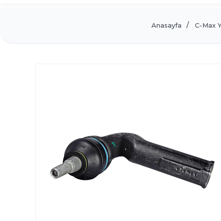
Anasayfa
C-Max 