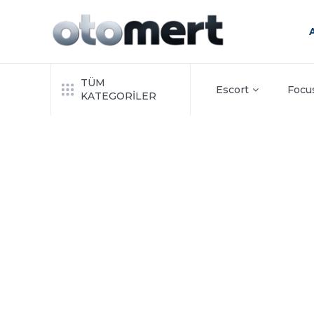
TÜM
Escort
Focu
KATEGORİLER