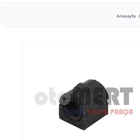
Anasayfa