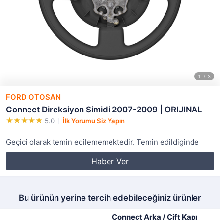
FORD OTOSAN
Connect Direksiyon Simidi 2007-2009 | ORIJINAL
5.0
İlk Yorumu Siz Yapın
Geçici olarak temin edilememektedir. Temin edildiginde
Haber Ver
Bu ürünün yerine tercih edebileceğiniz ürünler
Connect Arka / Çift Kapı