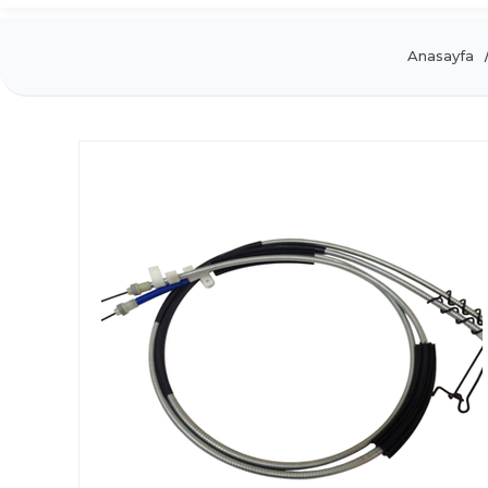
Anasayfa