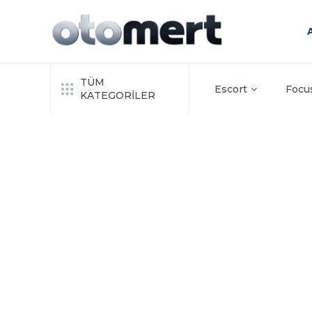
TÜM
Escort
Focu
KATEGORİLER