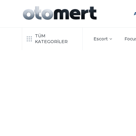
TÜM
Escort
Focu
KATEGORİLER