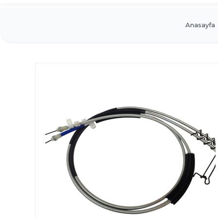
Anasayfa