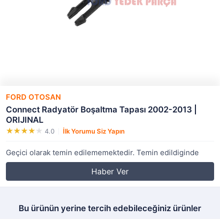
FORD OTOSAN
Connect Radyatör Boşaltma Tapası 2002-2013 |
ORIJINAL
4.0
İlk Yorumu Siz Yapın
Geçici olarak temin edilememektedir. Temin edildiginde
Haber Ver
Bu ürünün yerine tercih edebileceğiniz ürünler