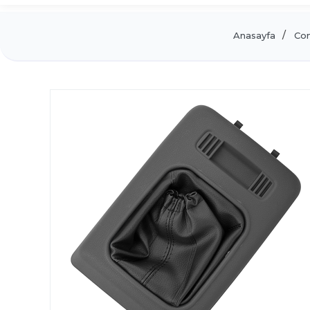
Anasayfa
Con