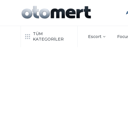
TÜM
Escort
Focu
KATEGORİLER