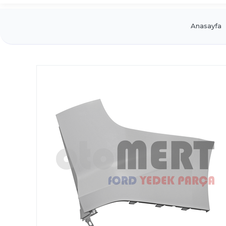
Anasayfa