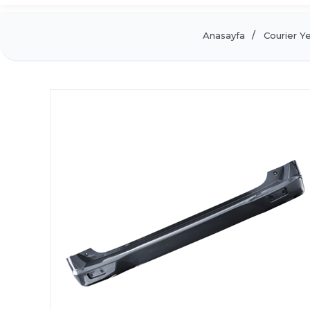
Anasayfa
Courier Y