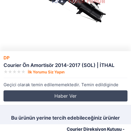
DP
Courier Ön Amortisör 2014-2017 (SOL) | İTHAL
İlk Yorumu Siz Yapın
Geçici olarak temin edilememektedir. Temin edildiginde
Haber Ver
Bu ürünün yerine tercih edebileceğiniz ürünler
Courier Direksiyon Kutusu -