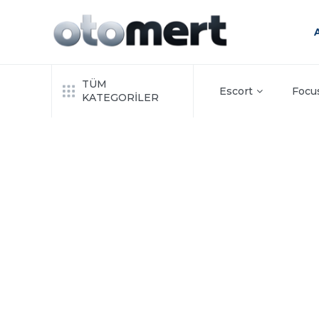
TÜM
Escort
Focu
KATEGORİLER