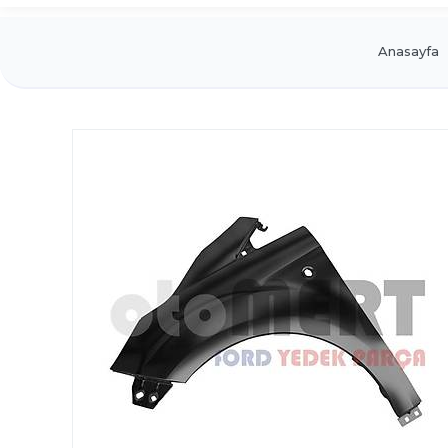
Anasayfa