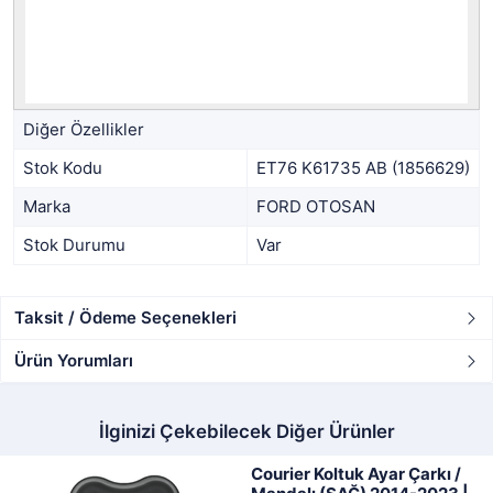
Diğer Özellikler
Stok Kodu
ET76 K61735 AB (1856629)
Marka
FORD OTOSAN
Stok Durumu
Var
Taksit / Ödeme Seçenekleri
Ürün Yorumları
İlginizi Çekebilecek Diğer Ürünler
Courier Koltuk Ayar Çarkı /