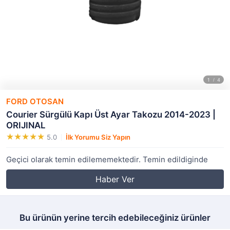
FORD OTOSAN
Courier Sürgülü Kapı Üst Ayar Takozu 2014-2023 |
ORIJINAL
5.0
İlk Yorumu Siz Yapın
Geçici olarak temin edilememektedir. Temin edildiginde
Haber Ver
Bu ürünün yerine tercih edebileceğiniz ürünler