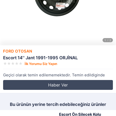
FORD OTOSAN
Escort 14'' Jant 1991-1995 ORJİNAL
İlk Yorumu Siz Yapın
Geçici olarak temin edilememektedir. Temin edildiginde
Haber Ver
Bu ürünün yerine tercih edebileceğiniz ürünler
Escort Ön Silecek Kolu