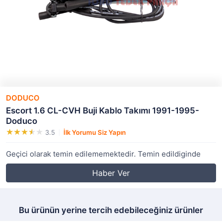
DODUCO
Escort 1.6 CL-CVH Buji Kablo Takımı 1991-1995-
Doduco
3.5
İlk Yorumu Siz Yapın
Geçici olarak temin edilememektedir. Temin edildiginde
Haber Ver
Bu ürünün yerine tercih edebileceğiniz ürünler