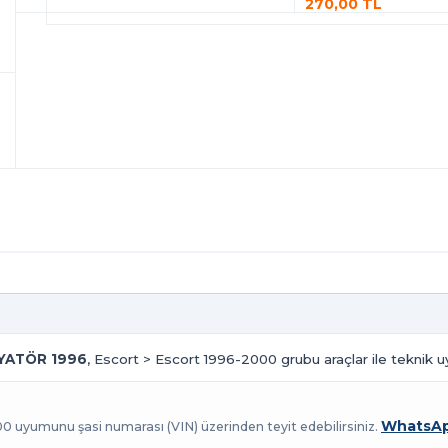
270,00 TL
YATÖR 1996
, Escort > Escort 1996-2000 grubu araçlar ile teknik u
WhatsAp
100 uyumunu şasi numarası (VIN) üzerinden teyit edebilirsiniz.