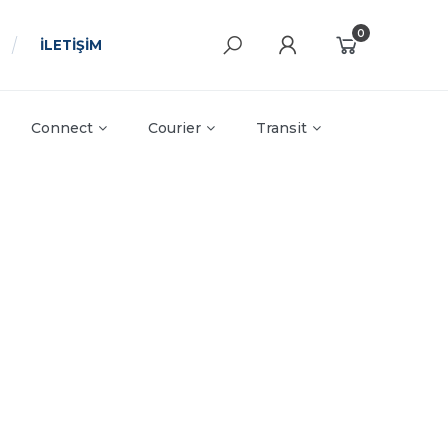
0
İLETİŞİM
Connect
Courier
Transit