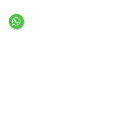
OTO MERT | Ford & Tesla Yedek Parça
İLETİŞİM MERKEZİ
Çağrı Merkezi
0850 888 36 73
WhatsApp Destek (7/24)