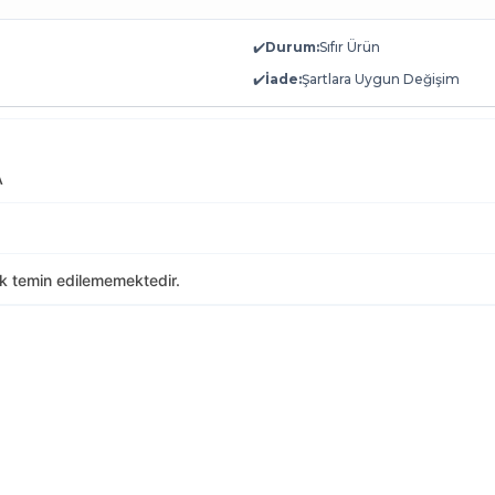
✔️
Durum:
Sıfır Ürün
✔️
İade:
Şartlara Uygun Değişim
A
ak temin edilememektedir.