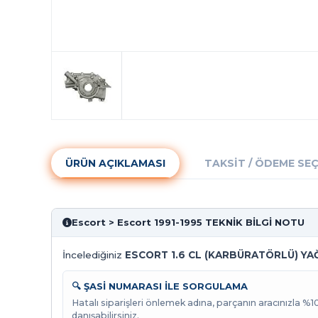
ÜRÜN AÇIKLAMASI
TAKSIT / ÖDEME SE
Escort > Escort 1991-1995 TEKNİK BİLGİ NOTU
İncelediğiniz
ESCORT 1.6 CL (KARBÜRATÖRLÜ) YA
🔍 ŞASİ NUMARASI İLE SORGULAMA
Hatalı siparişleri önlemek adına, parçanın aracınızla %
danışabilirsiniz.