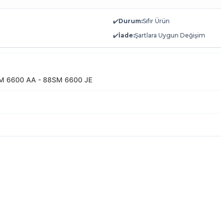
✔️
Durum:
Sıfır Ürün
✔️
İade:
Şartlara Uygun Değişim
M 6600 AA - 88SM 6600 JE