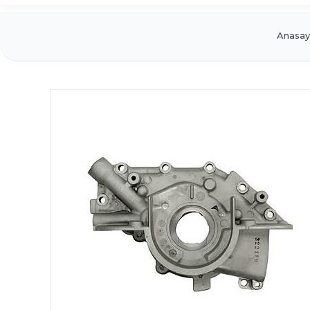
Anasay