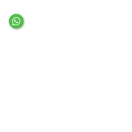
OTO MERT | Ford & Tesla Yedek Parça
İLETİŞİM MERKEZİ
Çağrı Merkezi
0850 888 36 73
WhatsApp Destek (7/24)