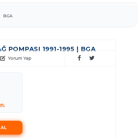
BGA
Ğ POMPASI 1991-1995 | BGA
Yorum Yap
ın.