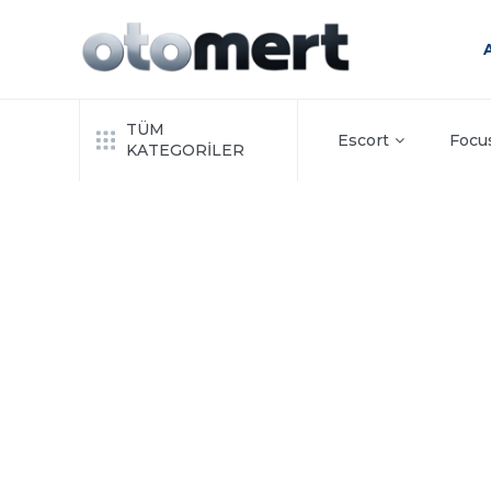
TÜM
Escort
Focu
KATEGORİLER