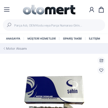
ANASAYFA
MÜŞTERİ HİZMETLERİ
SİPARİŞ TAKİBİ
İLETİŞİM
Motor Aksamı