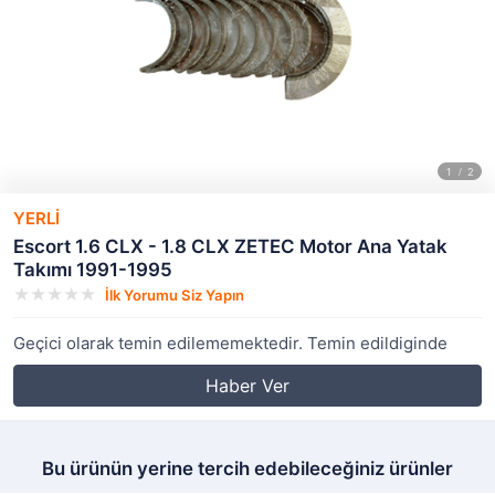
YERLİ
Escort 1.6 CLX - 1.8 CLX ZETEC Motor Ana Yatak
Takımı 1991-1995
İlk Yorumu Siz Yapın
Geçici olarak temin edilememektedir. Temin edildiginde
Haber Ver
Bu ürünün yerine tercih edebileceğiniz ürünler