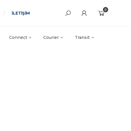
0
İLETİŞİM
Connect
Courier
Transit