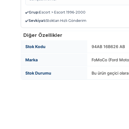
✔️
Grup:
Escort > Escort 1996-2000
✔️
Sevkiyat:
Stoktan Hızlı Gönderim
Diğer Özellikler
Stok Kodu
94AB 16B626 AB
Marka
FoMoCo (Ford Mot
Stok Durumu
Bu ürün geçici olar