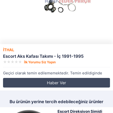
İTHAL
Escort Aks Kafası Takımı - İç 1991-1995
İlk Yorumu Siz Yapın
Geçici olarak temin edilememektedir. Temin edildiginde
Haber Ver
Bu ürünün yerine tercih edebileceğiniz ürünler
Escort Direksiyon Simidi