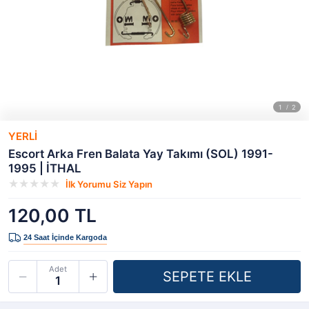
YERLİ
Escort Arka Fren Balata Yay Takımı (SOL) 1991-
1995 | İTHAL
İlk Yorumu Siz Yapın
120,00 TL
Adet