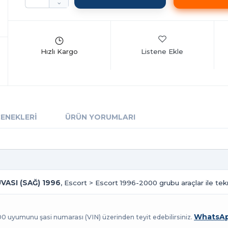
Listene Ekle
ÇENEKLERI
ÜRÜN YORUMLARI
VASI (SAĞ) 1996
, Escort > Escort 1996-2000 grubu araçlar ile tek
WhatsAp
100 uyumunu şasi numarası (VIN) üzerinden teyit edebilirsiniz.