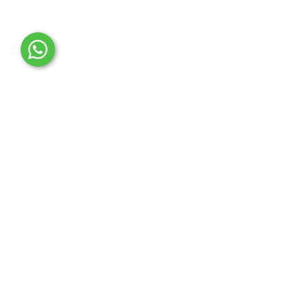
OTO MERT | Ford & Tesla Yedek Parça
İLETİŞİM MERKEZİ
Çağrı Merkezi
0850 888 36 73
WhatsApp Destek (7/24)