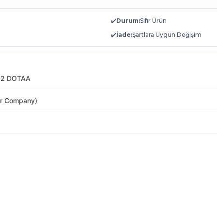
✔️
Durum:
Sıfır Ürün
✔️
İade:
Şartlara Uygun Değişim
02 DOTAA
or Company)