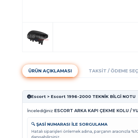
ÜRÜN AÇIKLAMASI
TAKSIT / ÖDEME SE
Escort > Escort 1996-2000 TEKNİK BİLGİ NOTU
İncelediğiniz
ESCORT ARKA KAPI ÇEKME KOLU / YU
🔍 ŞASİ NUMARASI İLE SORGULAMA
Hatalı siparişleri önlemek adına, parçanın aracınızla %
danışabilirsiniz.