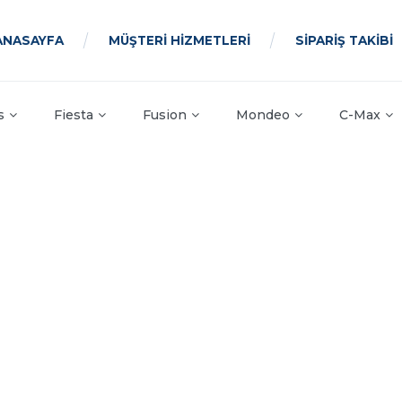
ANASAYFA
MÜŞTERİ HİZMETLERİ
SİPARİŞ TAKİBİ
s
Fiesta
Fusion
Mondeo
C-Max