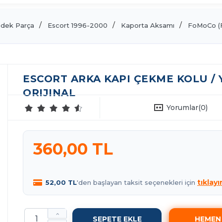
edek Parça
Escort 1996-2000
Kaporta Aksamı
FoMoCo (
ESCORT ARKA KAPI ÇEKME KOLU / Y
ORIJINAL
Yorumlar
(0)
360,00 TL
tıklayı
52,00 TL
'den başlayan taksit seçenekleri için