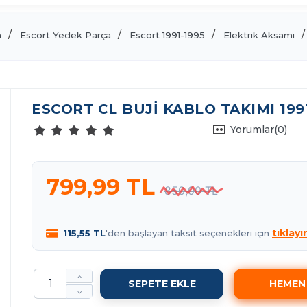
a
Escort Yedek Parça
Escort 1991-1995
Elektrik Aksamı
ESCORT CL BUJI KABLO TAKIMI 1991
Yorumlar
(0)
799,99 TL
850,00 TL
tıklayı
115,55 TL
'den başlayan taksit seçenekleri için