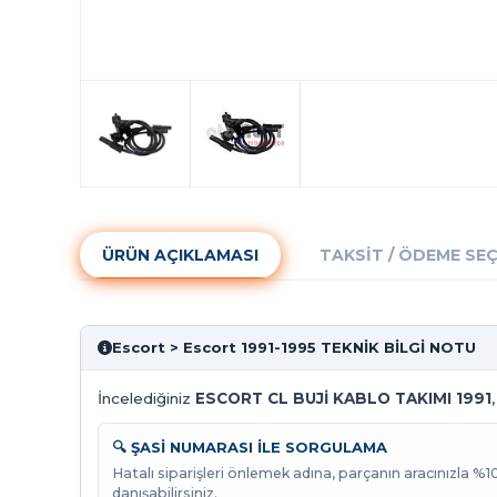
ÜRÜN AÇIKLAMASI
TAKSIT / ÖDEME SE
Escort > Escort 1991-1995 TEKNİK BİLGİ NOTU
İncelediğiniz
ESCORT CL BUJİ KABLO TAKIMI 1991
🔍 ŞASİ NUMARASI İLE SORGULAMA
Hatalı siparişleri önlemek adına, parçanın aracınızla %
danışabilirsiniz.