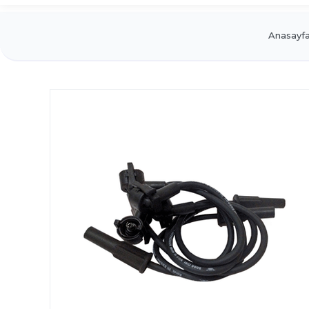
Anasayf