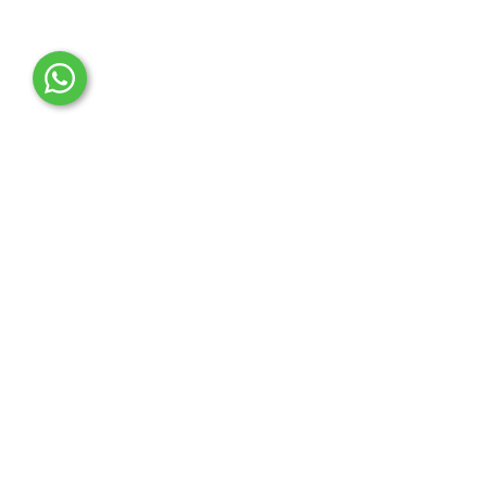
OTO MERT | Ford & Tesla Yedek Parça
İLETİŞİM MERKEZİ
Çağrı Merkezi
0850 888 36 73
WhatsApp Destek (7/24)