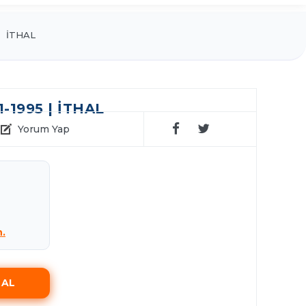
İTHAL
-1995 | İTHAL
Yorum Yap
n.