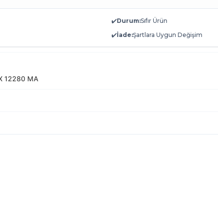
✔️
Durum:
Sıfır Ürün
✔️
İade:
Şartlara Uygun Değişim
X 12280 MA