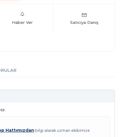
Haber Ver
Satıcıya Danış
ORULAR
ir.
p Hattımızdan
bilgi alarak uzman ekibimize