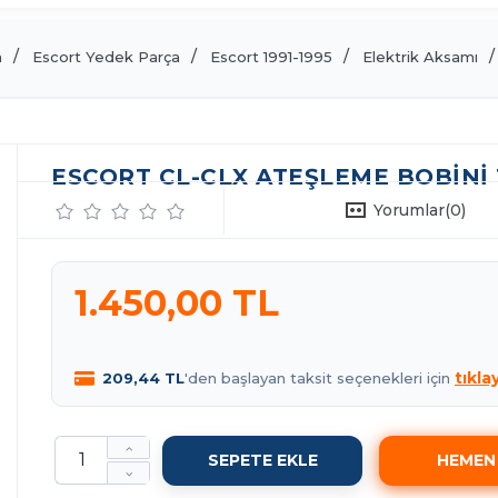
a
Escort Yedek Parça
Escort 1991-1995
Elektrik Aksamı
ESCORT CL-CLX ATEŞLEME BOBINI 1
Yorumlar
(0)
1.450,00 TL
tıkla
209,44 TL
'den başlayan taksit seçenekleri için