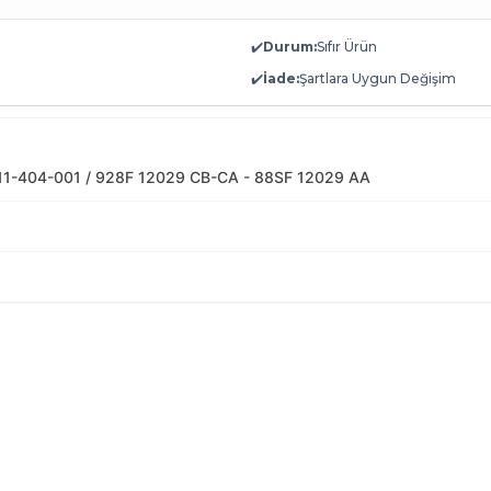
✔️
Durum:
Sıfır Ürün
✔️
İade:
Şartlara Uygun Değişim
11-404-001 / 928F 12029 CB-CA - 88SF 12029 AA