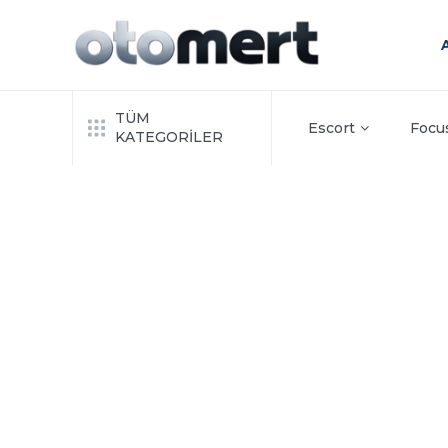
TÜM
Escort
Focu
KATEGORİLER