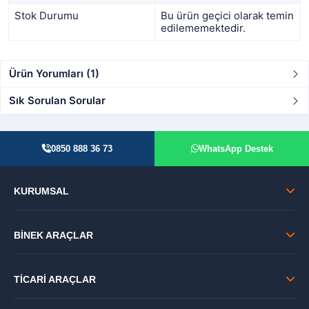
Stok Durumu
Bu ürün geçici olarak temin
edilememektedir.
Ürün Yorumları (1)
Sık Sorulan Sorular
0850 888 36 73
WhatsApp Destek
KURUMSAL
BİNEK ARAÇLAR
TİCARİ ARAÇLAR