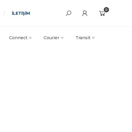
0
İLETİŞİM
Connect
Courier
Transit