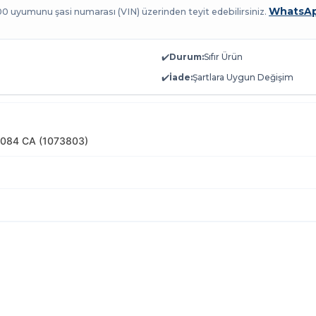
WhatsAp
100 uyumunu şasi numarası (VIN) üzerinden teyit edebilirsiniz.
✔️
Durum:
Sıfır Ürün
✔️
İade:
Şartlara Uygun Değişim
A084 CA (1073803)