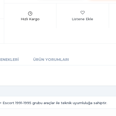
Listene Ekle
ÇENEKLERI
ÜRÜN YORUMLARI
 > Escort 1991-1995 grubu araçlar ile teknik uyumluluğa sahiptir.