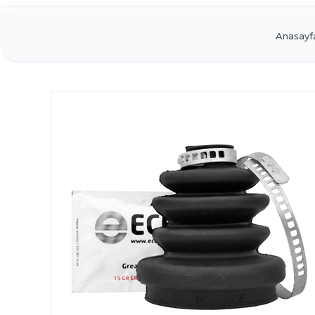
Anasayf