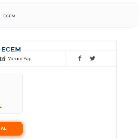
ECEM
| ECEM
Yorum Yap
.