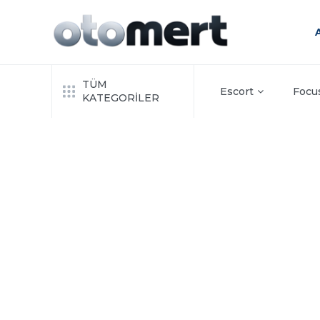
TÜM
Escort
Focu
KATEGORİLER