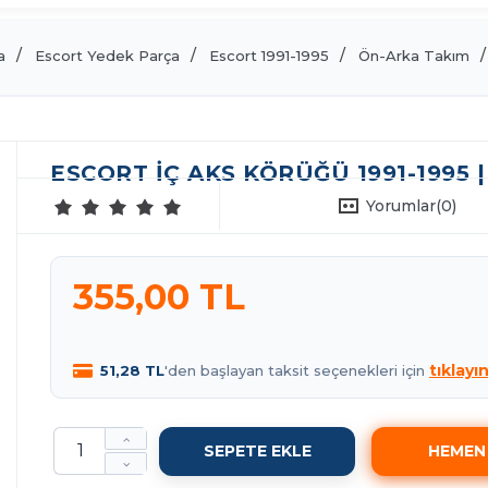
a
Escort Yedek Parça
Escort 1991-1995
Ön-Arka Takım
ESCORT İÇ AKS KÖRÜĞÜ 1991-1995 
Yorumlar
(0)
355,00 TL
tıklayın
51,28 TL
'den başlayan taksit seçenekleri için