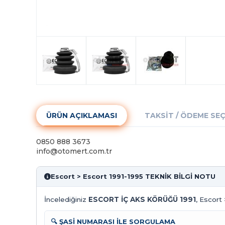
ÜRÜN AÇIKLAMASI
TAKSIT / ÖDEME SE
0850 888 3673
info@otomert.com.tr
Escort > Escort 1991-1995 TEKNİK BİLGİ NOTU
İncelediğiniz
ESCORT İÇ AKS KÖRÜĞÜ 1991
, Escort
🔍 ŞASİ NUMARASI İLE SORGULAMA