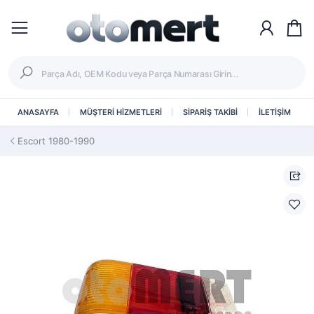
ANASAYFA
MÜŞTERİ HİZMETLERİ
SİPARİŞ TAKİBİ
İLETİŞİM
Escort 1980-1990