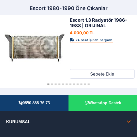
Escort 1980-1990 Öne Çıkanlar
Escort 1.3 Radyatör 1986-
1988 | ORIJINAL
4.000,00 TL
Sepete Ekle
0850 888 36 73
WhatsApp Destek
KURUMSAL