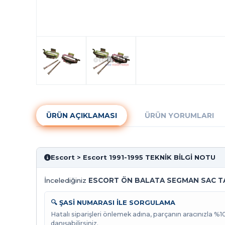
ÜRÜN AÇIKLAMASI
ÜRÜN YORUMLARI
Escort > Escort 1991-1995 TEKNİK BİLGİ NOTU
İncelediğiniz
ESCORT ÖN BALATA SEGMAN SAC TA
🔍 ŞASİ NUMARASI İLE SORGULAMA
Hatalı siparişleri önlemek adına, parçanın aracınızla %
danışabilirsiniz.