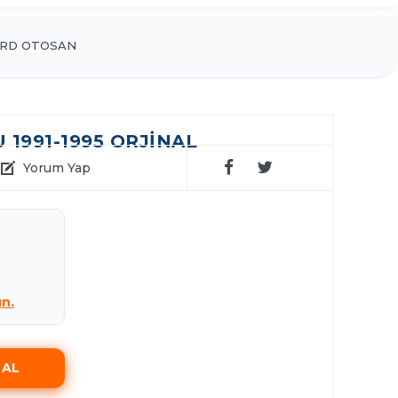
RD OTOSAN
1991-1995 ORJİNAL
Yorum Yap
ın.