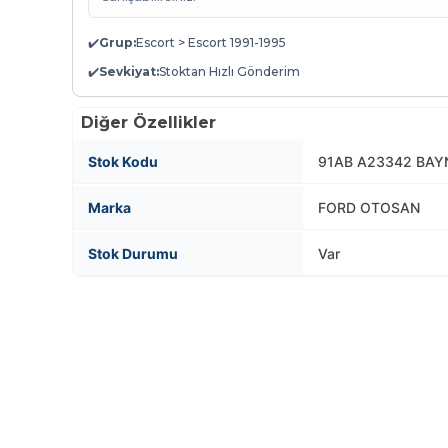
✔️
Grup:
Escort > Escort 1991-1995
✔️
Sevkiyat:
Stoktan Hızlı Gönderim
Diğer Özellikler
Stok Kodu
91AB A23342 BAYN
Marka
FORD OTOSAN
Stok Durumu
Var