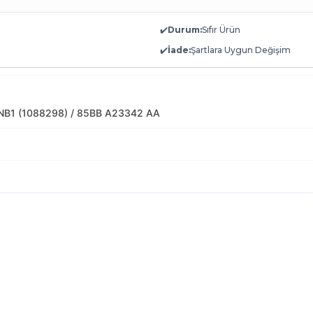
✔️
Durum:
Sıfır Ürün
✔️
İade:
Şartlara Uygun Değişim
B1 (1088298) / 85BB A23342 AA