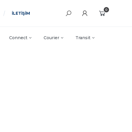
0
İLETİŞİM
Connect
Courier
Transit