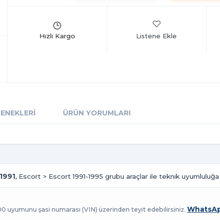
Listene Ekle
ÇENEKLERI
ÜRÜN YORUMLARI
1991
, Escort > Escort 1991-1995 grubu araçlar ile teknik uyumluluğa 
WhatsAp
100 uyumunu şasi numarası (VIN) üzerinden teyit edebilirsiniz.