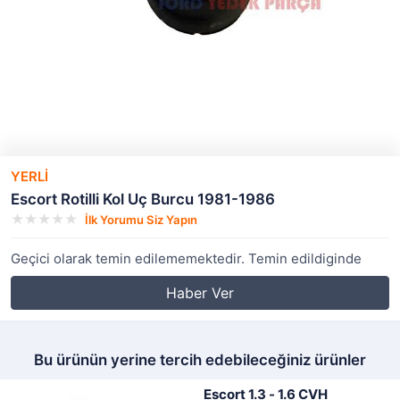
YERLİ
Escort Rotilli Kol Uç Burcu 1981-1986
İlk Yorumu Siz Yapın
Geçici olarak temin edilememektedir. Temin edildiginde
Haber Ver
Bu ürünün yerine tercih edebileceğiniz ürünler
Escort 1.3 - 1.6 CVH