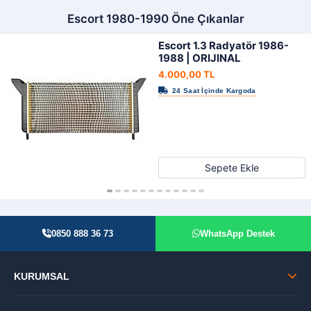
Escort 1980-1990 Öne Çıkanlar
Escort 1.3 Radyatör 1986-
1988 | ORIJINAL
4.000,00 TL
Sepete Ekle
0850 888 36 73
WhatsApp Destek
KURUMSAL