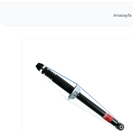
Anasayfa