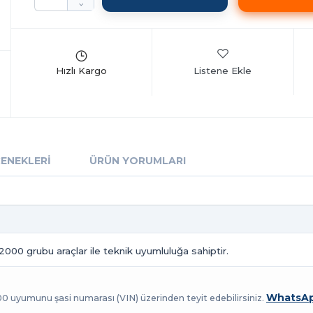
Listene Ekle
ÇENEKLERI
ÜRÜN YORUMLARI
2000 grubu araçlar ile teknik uyumluluğa sahiptir.
WhatsAp
100 uyumunu şasi numarası (VIN) üzerinden teyit edebilirsiniz.