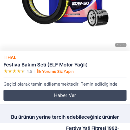
İTHAL
Festiva Bakım Seti (ELF Motor Yağlı)
4.5
İlk Yorumu Siz Yapın
Geçici olarak temin edilememektedir. Temin edildiginde
Haber Ver
Bu ürünün yerine tercih edebileceğiniz ürünler
Festiva Yağ Filtresi 1992-