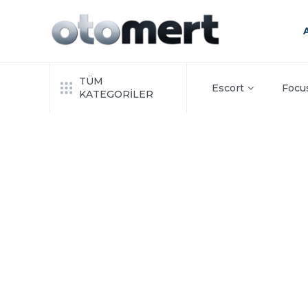
TÜM
Escort
Focu
KATEGORİLER