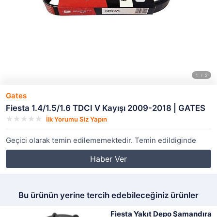
Gates
Fiesta 1.4/1.5/1.6 TDCI V Kayışı 2009-2018 | GATES
İlk Yorumu Siz Yapın
Geçici olarak temin edilememektedir. Temin edildiginde
Haber Ver
Bu ürünün yerine tercih edebileceğiniz ürünler
Fiesta Yakıt Depo Şamandıra