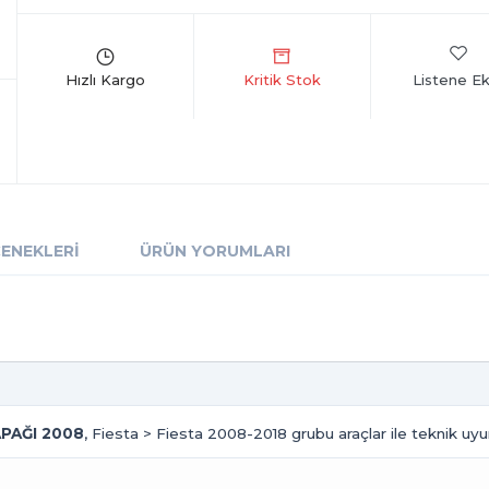
Listene Ek
ÇENEKLERI
ÜRÜN YORUMLARI
KAPAĞI 2008
, Fiesta > Fiesta 2008-2018 grubu araçlar ile teknik uyu