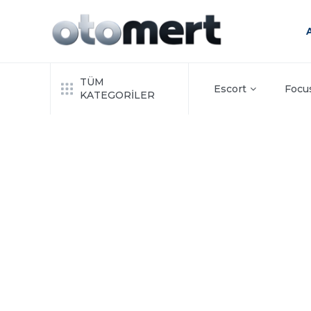
TÜM
Escort
Focu
KATEGORİLER