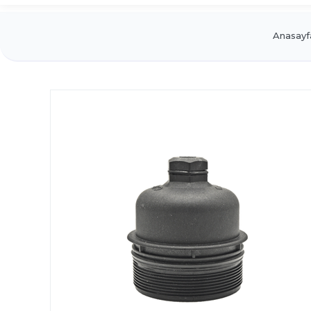
Anasayf