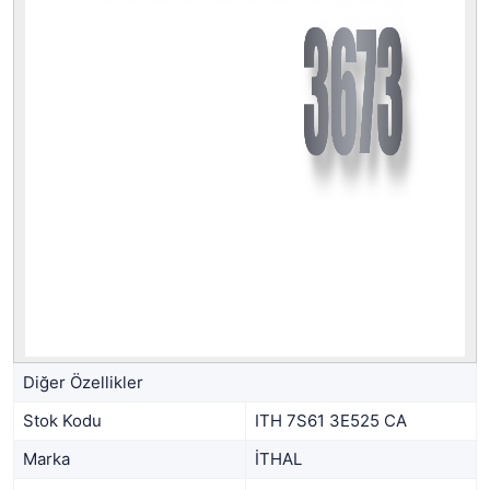
Diğer Özellikler
Stok Kodu
ITH 7S61 3E525 CA
Marka
İTHAL