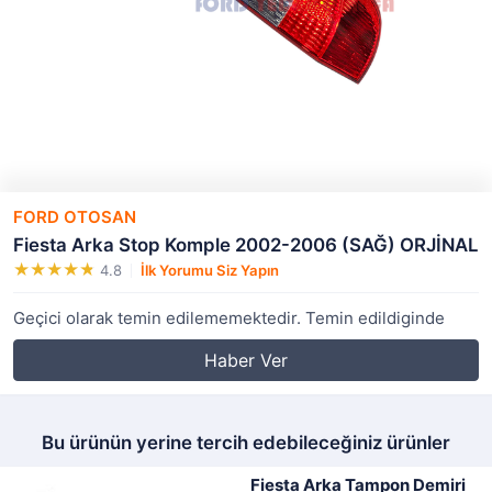
FORD OTOSAN
Fiesta Arka Stop Komple 2002-2006 (SAĞ) ORJİNAL
4.8
İlk Yorumu Siz Yapın
Geçici olarak temin edilememektedir. Temin edildiginde
Haber Ver
Bu ürünün yerine tercih edebileceğiniz ürünler
Fiesta Arka Tampon Demiri