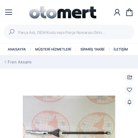
ANASAYFA
MÜŞTERİ HİZMETLERİ
SİPARİŞ TAKİBİ
İLETİŞİM
Fren Aksamı