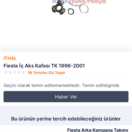
İTHAL
Fiesta İç Aks Kafası TK 1996-2001
İlk Yorumu Siz Yapın
Geçici olarak temin edilememektedir. Temin edildiginde
Haber Ver
Bu ürünün yerine tercih edebileceğiniz ürünler
Fiesta Arka Kampana Takımı