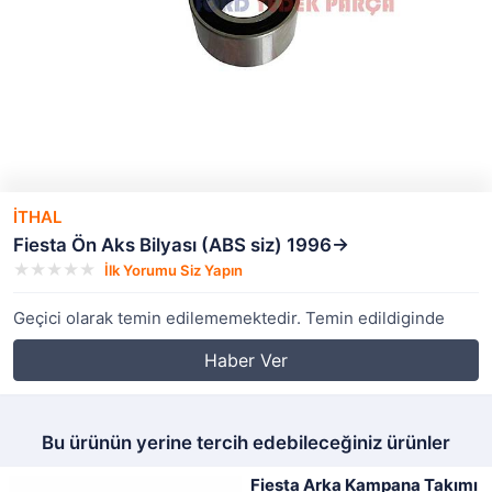
İTHAL
Fiesta Ön Aks Bilyası (ABS siz) 1996->
İlk Yorumu Siz Yapın
Geçici olarak temin edilememektedir. Temin edildiginde
Haber Ver
Bu ürünün yerine tercih edebileceğiniz ürünler
Fiesta Arka Kampana Takımı